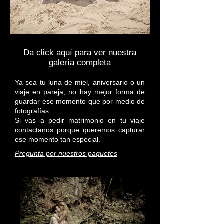
Da click aquí para ver nuestra
galería completa
Ya sea tu luna de miel, aniversario o un
viaje en pareja, no hay mejor forma de
guardar ese momento que por medio de
fotografías.
Si vas a pedir matrimonio en tu viaje
contactanos porque queremos capturar
ese momento tan especial.
Pregunta por nuestros paquetes