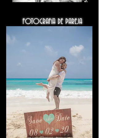
FOTOGRAFíA DE PAREJA