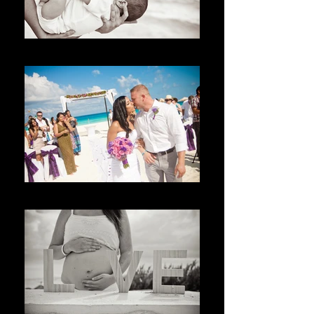
Bienvenue
Benvenuto