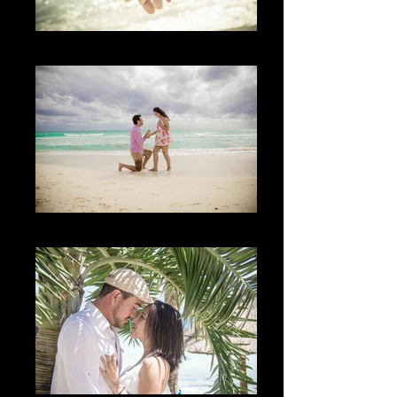
Los Detalles
The Proposal