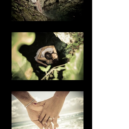
The Nature
The Kiss