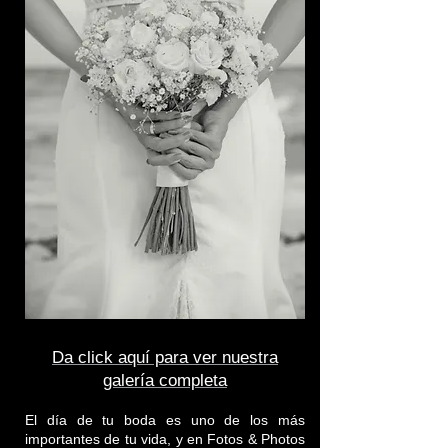
Da click aquí para ver nuestra
galería completa
El día de tu boda es uno de los más
importantes de tu vida, y en Fotos & Photos