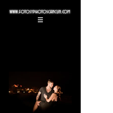
www.fotosyphotoscancun.com