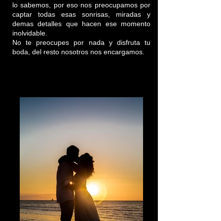
lo sabemos, por eso nos preocupamos por
captar todas esas sonrisas, miradas y
demas detalles que hacen ese momento
inolvidable.
No te preocupes por nada y disfruta tu
boda, del resto nosotros nos encargamos.