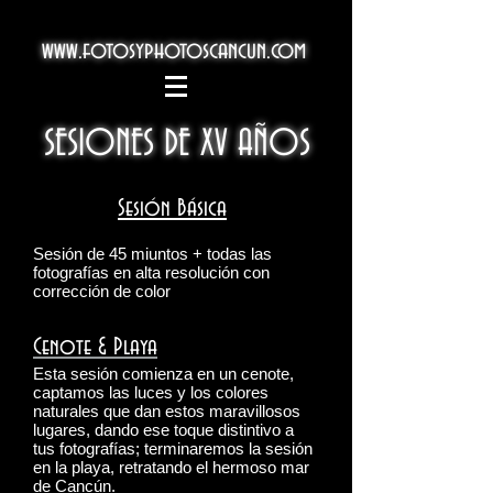
www.fotosyphotoscancun.com
SESIONES DE XV AÑOS
Sesión Básica
Sesión de 45 miuntos + todas las
fotografías en alta resolución con
corrección de color
Cenote & Playa
Esta sesión comienza en un cenote,
captamos las luces y los colores
naturales que dan estos maravillosos
lugares, dando ese toque distintivo a
tus fotografías; terminaremos la sesión
en la playa, retratando el hermoso mar
de Cancún.