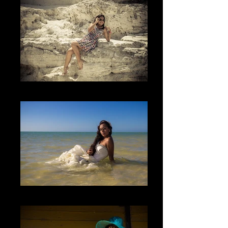
El Lugar
The Beach