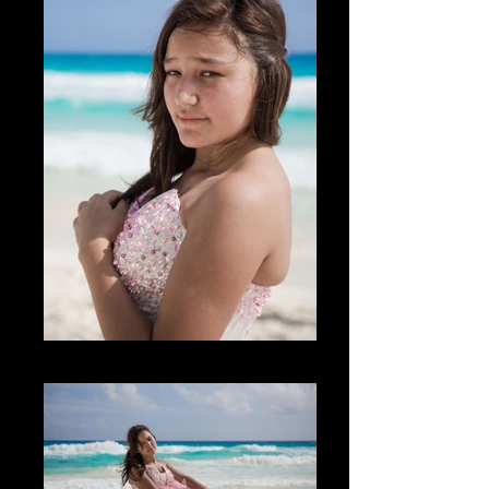
The Beach