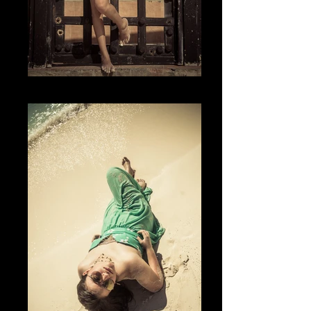
The Attitude