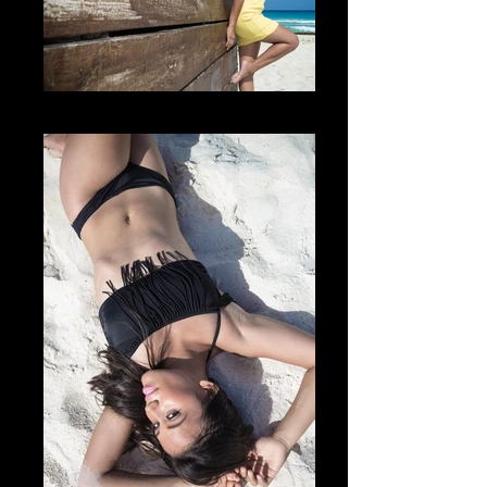
La Actitud