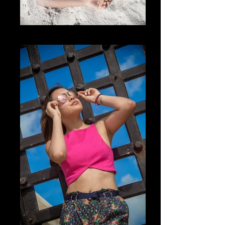
The Sand