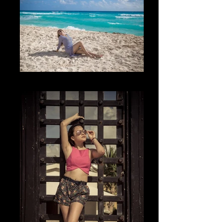
The Sun