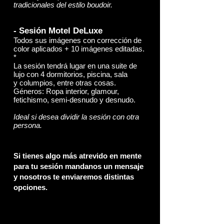
tradicionales del estilo boudoir.
- Sesión Motel DeLuxe
Todos sus imágenes con corrección de
color aplicados + 10 imágenes editadas.
*
La sesión tendrá lugar en una suite de
lujo con 4 dormitorios, piscina, sala
y columpios, entre otras cosas.
Géneros: Ropa interior, glamour,
fetichismo, semi-desnudo y desnudo.
Ideal si desea dividir la sesión con otra
persona.
Si tienes algo más atrevido en mente
para tu sesión mandanos un mensaje
y nosotros te enviaremos distintas
opciones.