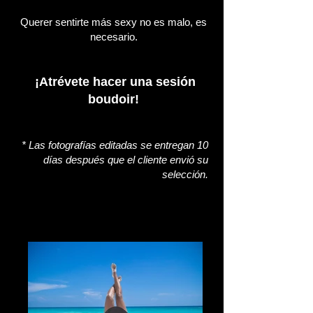
Querer sentirte más sexy no es malo, es
necesario.
¡Atrévete hacer una sesión
boudoir!
* Las fotografías editadas se entregan 10
días después que el cliente envió su
selección.