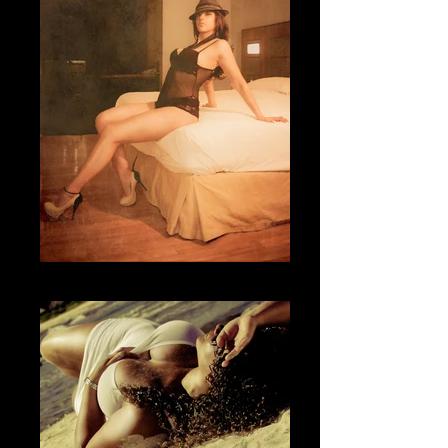
Fotografía Boudoir & desnudo