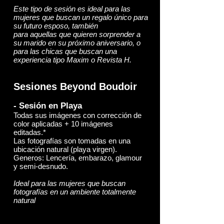
Este tipo de sesión es ideal para las
mujeres que buscan un regalo único para
su futuro esposo, también
para aquellas que quieren sorprender a
su marido en su próximo aniversario, o
para las chicas que buscan una
experiencia tipo Maxim o Revista H.
Sesiones Beyond Boudoir
- Sesión en Playa
Todas sus imágenes con corrección de
color aplicadas + 10 imágenes
editadas.*
Las fotografías son tomadas en una
ubicación natural (playa virgen).
Generos: Lencería, embarazo, glamour
y semi-desnudo.
Ideal para las mujeres que buscan
fotografías en un ambiente totalmente
natural