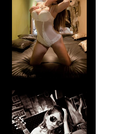
Fotografía Boudoir & desnudo