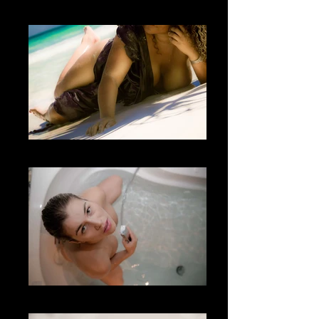
Fotografía Boudoir & desnudo
Fotografía Boudoir & desnudo
Fotografía Boudoir & desnudo