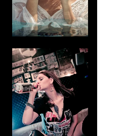
Fotografía Boudoir & desnudo