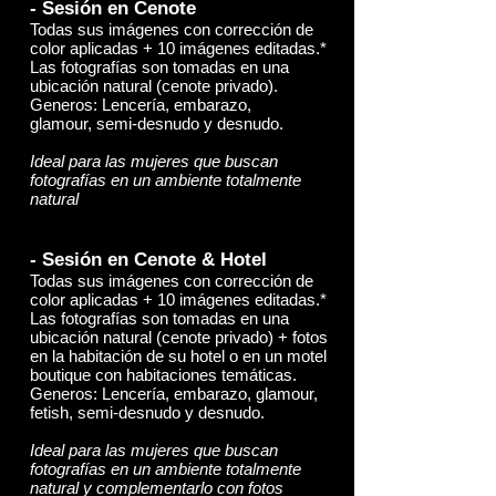
- Sesión en Cenote
Todas sus imágenes con corrección de
color aplicadas + 10 imágenes editadas.*
Las fotografías son tomadas en una
ubicación natural (cenote privado).
Generos: Lencería, embarazo,
glamour, semi-desnudo y desnudo.
Ideal para las mujeres que buscan
fotografías en un ambiente totalmente
natural
- Sesión en Cenote & Hotel
Todas sus imágenes con corrección de
color aplicadas + 10 imágenes editadas.*
Las fotografías son tomadas en una
ubicación natural (cenote privado) + fotos
en la habitación de su hotel o en un motel
boutique con habitaciones temáticas.
Generos: Lencería, embarazo, glamour,
fetish, semi-desnudo y desnudo.
Ideal para las mujeres que buscan
fotografías en un ambiente totalmente
natural y complementarlo con fotos