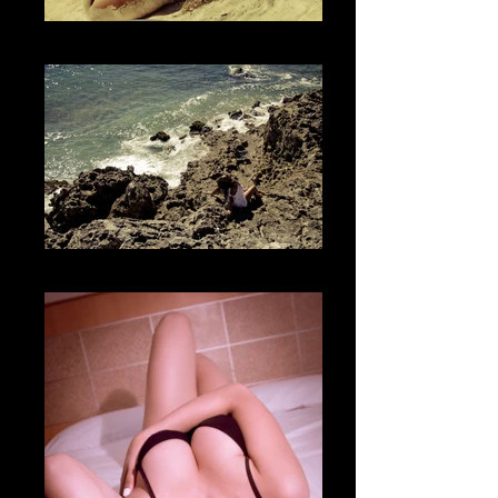
Fotografía Boudoir & desnudo
Fotografía Boudoir & desnudo