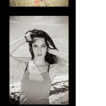
The Experience