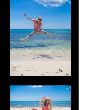
La Diversión