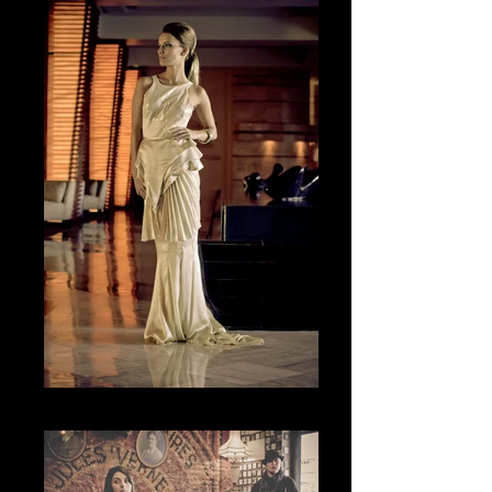
La Actitud