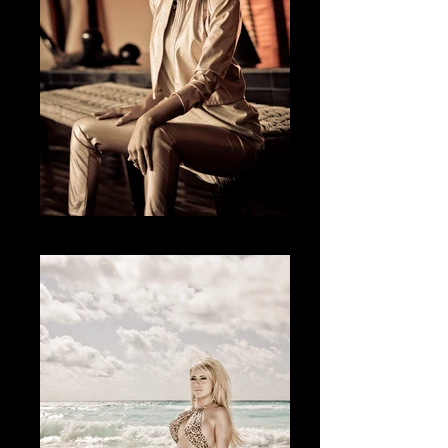
La Luz