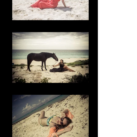
The Sand
The Nature