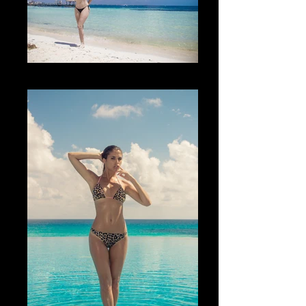
Los colores