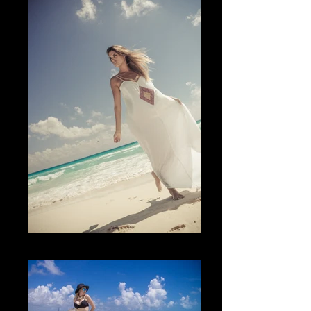
El viento