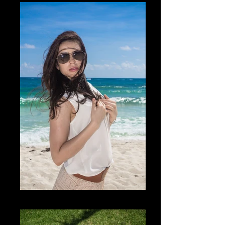
La Belleza