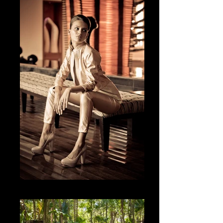
The Glamour