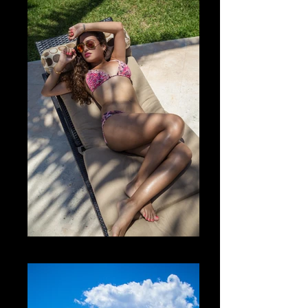
The Heat