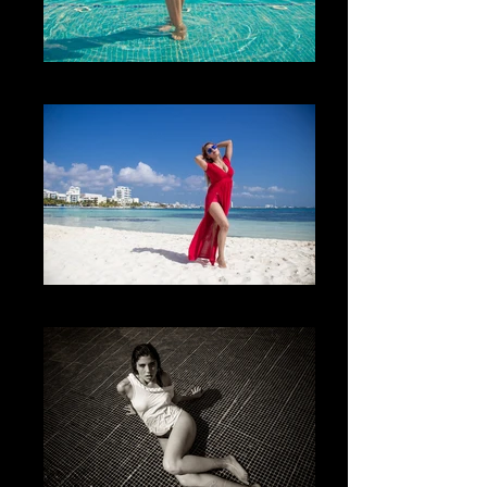
Los colores
Los colores