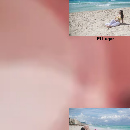
El Lugar