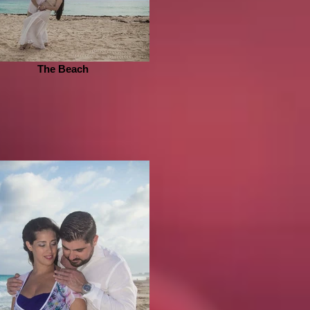
The Beach