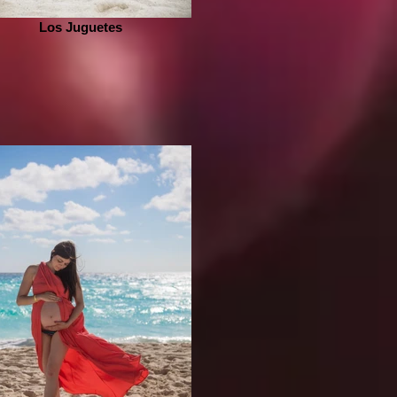
Los Juguetes