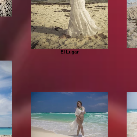
El Lugar