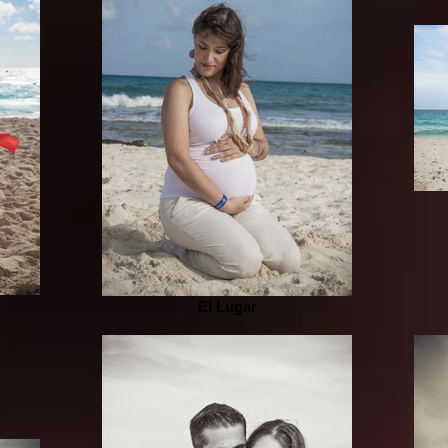
El Lugar