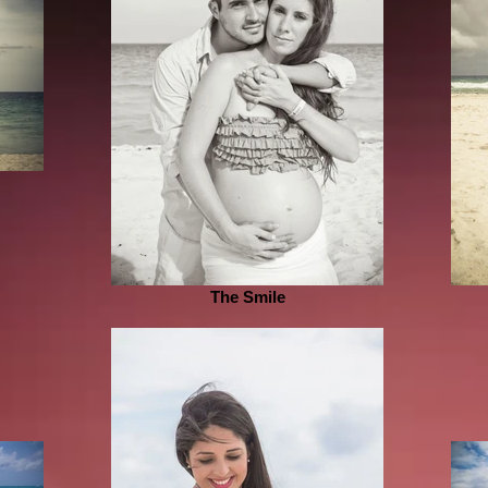
The Smile