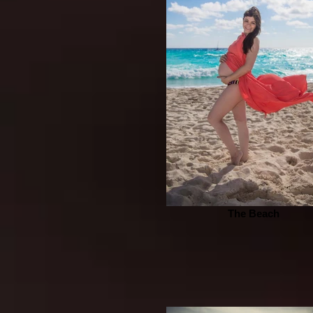
The Beach