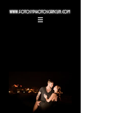
www.fotosyphotoscancun.com