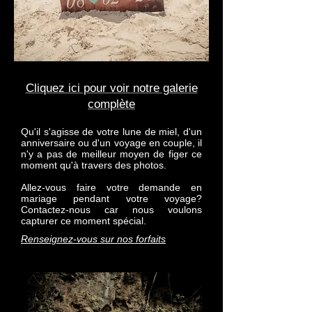
Cliquez ici pour voir notre galerie
complète
Qu'il s'agisse de votre lune de miel, d'un
anniversaire ou d'un voyage en couple, il
n'y a pas de meilleur moyen de figer ce
moment qu'à travers des photos.
Allez-vous faire votre demande en
mariage pendant votre voyage?
Contactez-nous car nous voulons
capturer ce moment spécial.
Renseignez-vous sur nos forfaits