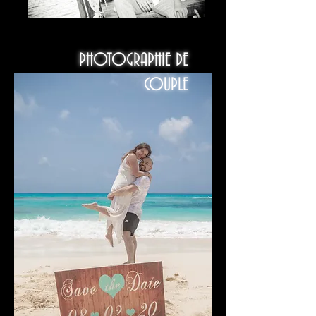
PHOTOGRAPHIE DE
COUPLE