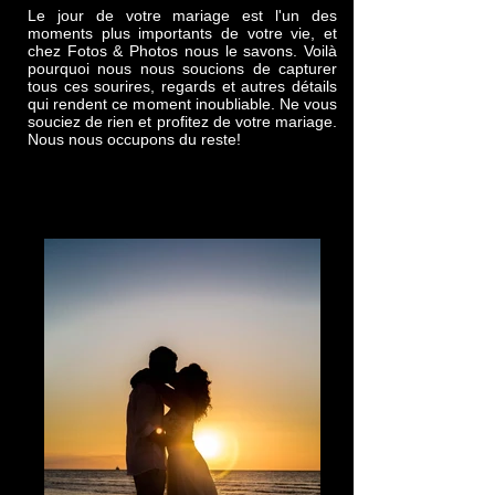
Le jour de votre mariage est l'un des
moments plus importants de votre vie, et
chez Fotos & Photos nous le savons. Voilà
pourquoi nous nous soucions de capturer
tous ces sourires, regards et autres détails
qui rendent ce moment inoubliable. Ne vous
souciez de rien et profitez de votre mariage.
Nous nous occupons du reste!