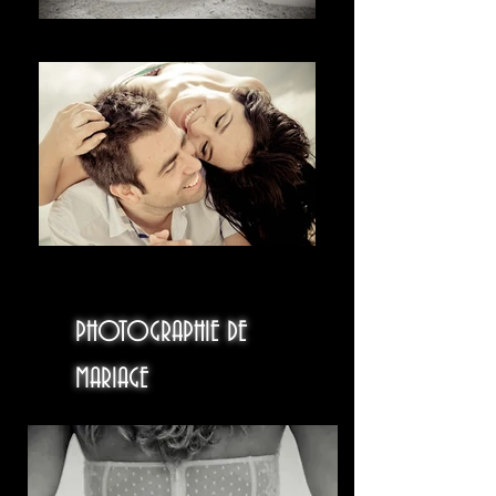
בברכה
欢迎
PHOTOGRAPHIE DE
MARIAGE