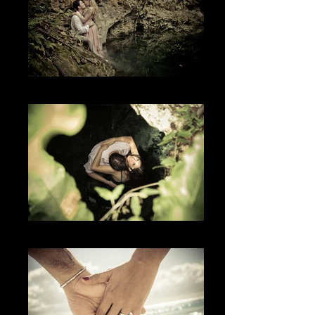
The Nature
The Kiss