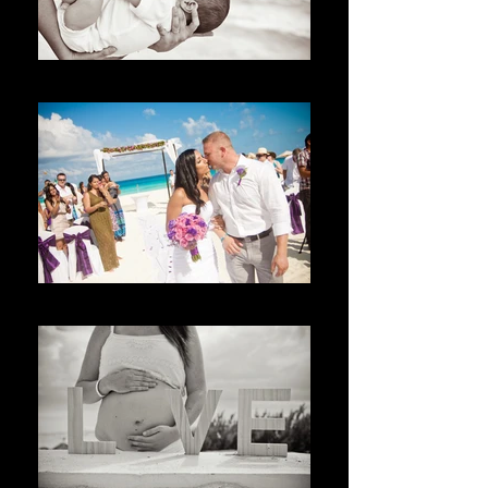
Bienvenue
Benvenuto