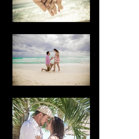
Los Detalles
The Proposal