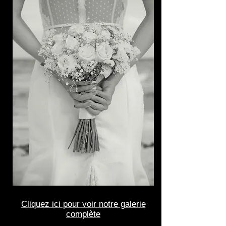
Cliquez ici pour voir notre galerie
complète