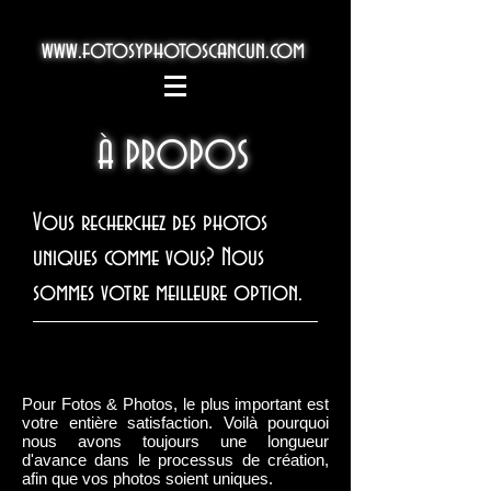
www.fotosyphotoscancun.com
À PROPOS
Vous recherchez des photos
uniques comme vous? Nous
sommes votre meilleure option.
Pour Fotos & Photos, le plus important est
votre entière satisfaction. Voilà pourquoi
nous avons toujours une longueur
d'avance dans le processus de création,
afin que vos photos soient uniques.