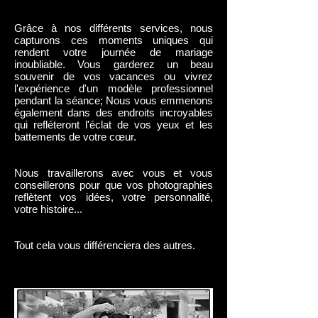
Grâce à nos différents services, nous
capturons ces moments uniques qui
rendent votre journée de mariage
inoubliable. Vous garderez un beau
souvenir de vos vacances ou vivrez
l'expérience d'un modèle professionnel
pendant la séance; Nous vous emmenons
également dans des endroits incroyables
qui refléteront l'éclat de vos yeux et les
battements de votre cœur.
Nous travaillerons avec vous et vous
conseillerons pour que vos photographies
reflètent vos idées, votre personnalité,
votre histoire...
Tout cela vous différenciera des autres.