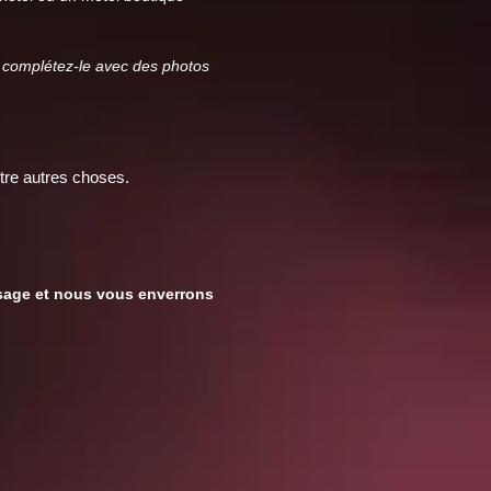
 complétez-le avec des photos
tre autres choses.
sage et nous vous enverrons