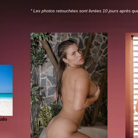
* Les photos retouchées sont livrées 10 jours après que
udo