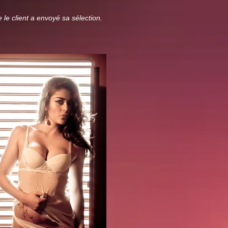
 le client a envoyé sa sélection.