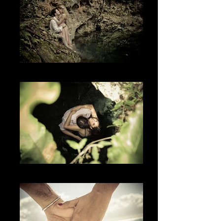
The Nature
The Kiss