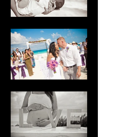
Bienvenue
Benvenuto