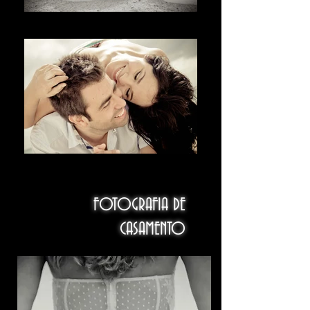
בברכה
欢迎
FOTOGRAFIA DE
CASAMENTO