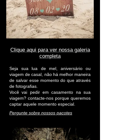
Clique aqui para ver nossa galeria
completa
Seja sua lua de mel, aniversário ou
viagem de casal, não há melhor maneira
de salvar esse momento do que através
de fotografias.
Você vai pedir em casamento na sua
viagem? contacte-nos porque queremos
captar aquele momento especial.
Pergunte sobre nossos pacotes