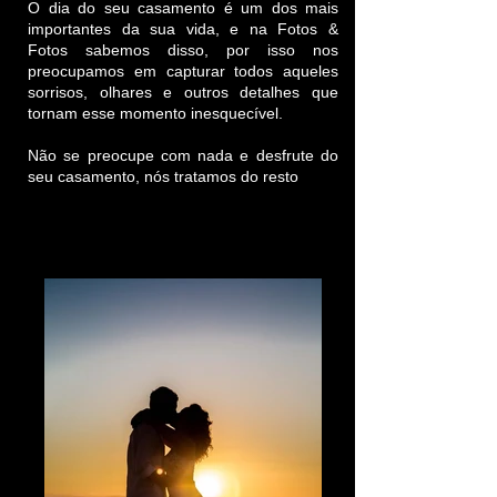
O dia do seu casamento é um dos mais
importantes da sua vida, e na Fotos &
Fotos sabemos disso, por isso nos
preocupamos em capturar todos aqueles
sorrisos, olhares e outros detalhes que
tornam esse momento inesquecível.
Não se preocupe com nada e desfrute do
seu casamento, nós tratamos do resto