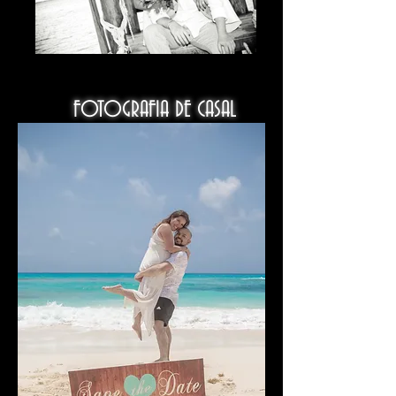
FOTOGRAFIA DE CASAL