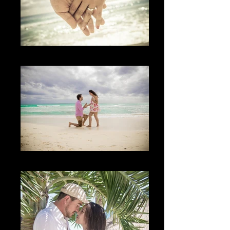
Los Detalles
The Proposal