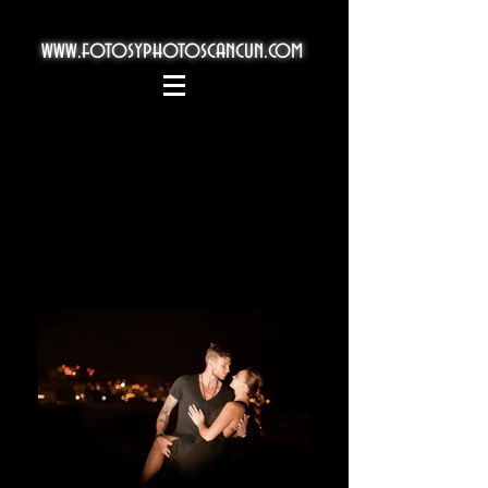
www.fotosyphotoscancun.com