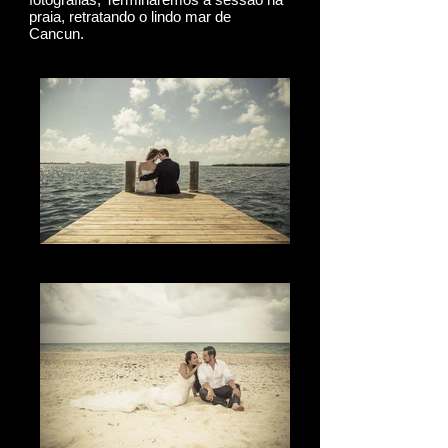
praia, retratando o lindo mar de
Cancun.
The Passion