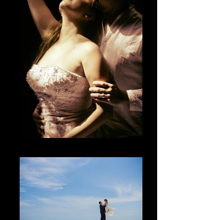
El sentir