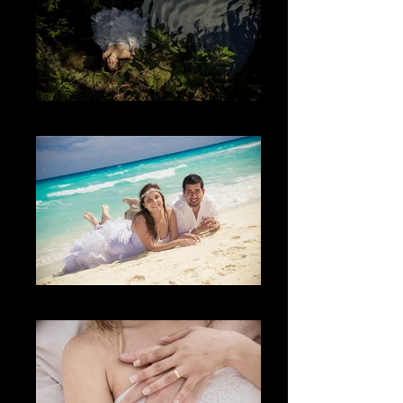
La naturaleza
La diversión