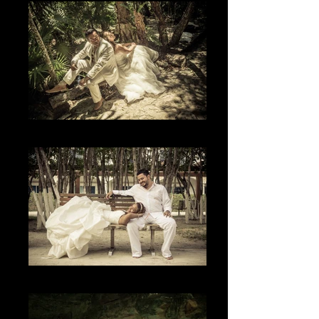
El Lugar
La Sonrisa