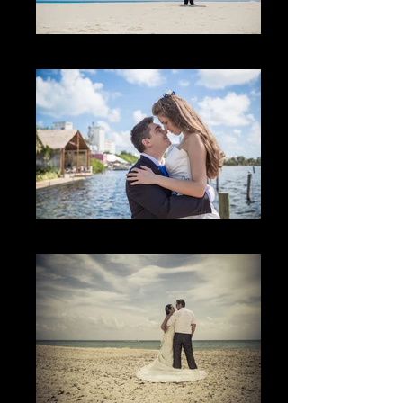
La diversión
The Look