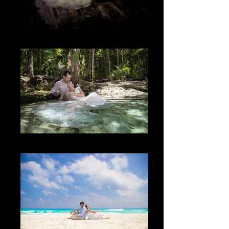
La fantasía
The Moment