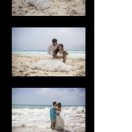
Lo Divertido
La Mirada