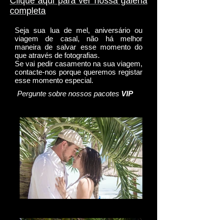
Clique aqui para ver nossa galeria
completa
Seja sua lua de mel, aniversário ou
viagem de casal, não há melhor
maneira de salvar esse momento do
que através de fotografias.
Se vai pedir casamento na sua viagem,
contacte-nos porque queremos registar
esse momento especial.
Pergunte sobre nossos pacotes
VIP
La Mirada