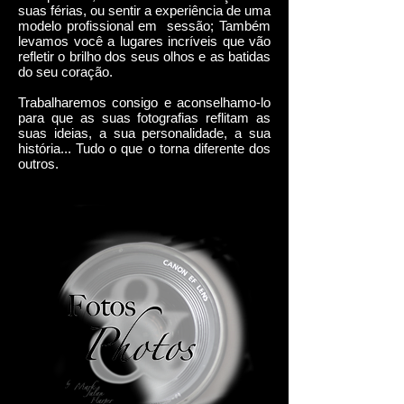
suas férias, ou sentir a experiência de uma
modelo profissional em
sessão; Também
levamos você a lugares incríveis que vão
refletir o brilho dos seus olhos e as batidas
do seu coração.
Trabalharemos consigo e aconselhamo-lo
para que as suas fotografias reflitam as
suas ideias, a sua personalidade, a sua
história... Tudo o que o torna diferente dos
outros.