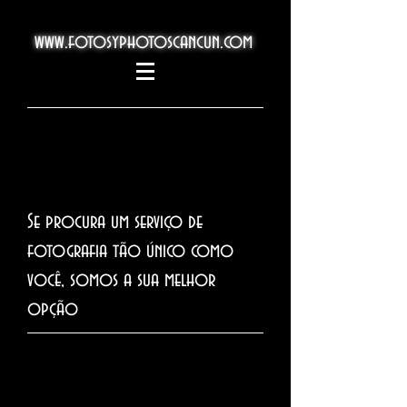
www.fotosyphotoscancun.com
Se procura um serviço de
fotografia tão único como
você, somos a sua melhor
opção