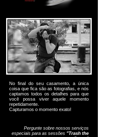
No final do seu casamento, a única
coisa que fica são as fotografias, e nós
captamos todos os detalhes para que
você possa viver aquele momento
repetidamente.
Capturamos o momento exato!
Pergunte sobre nossos
serviços
especiais para as sessões
"Trash the