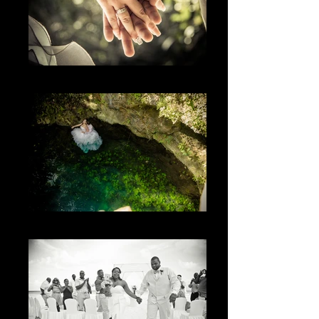
El detalle
Los colores