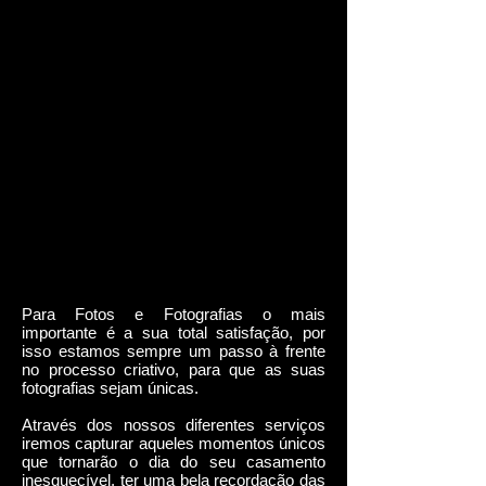
Para Fotos e Fotografias o mais
importante é a sua total satisfação, por
isso estamos sempre um passo à frente
no processo criativo, para que as suas
fotografias sejam únicas.
Através dos nossos diferentes serviços
iremos capturar aqueles momentos únicos
que tornarão o dia do seu casamento
inesquecível, ter uma bela recordação das