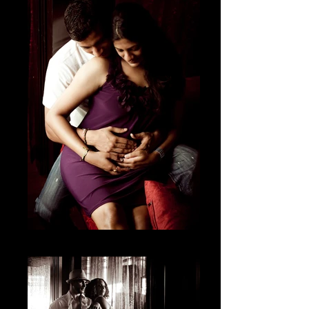
La espera