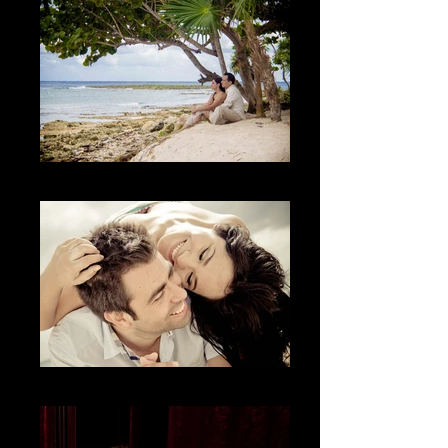
El paisaje
La diversión