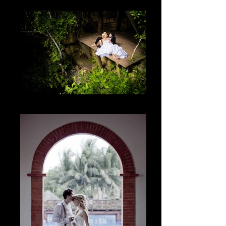
Lo único