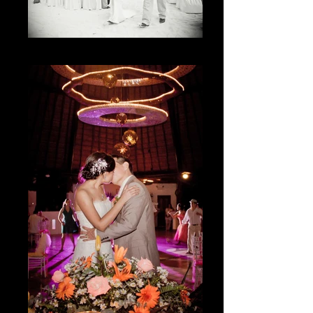
The happiness