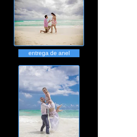
entrega de anel