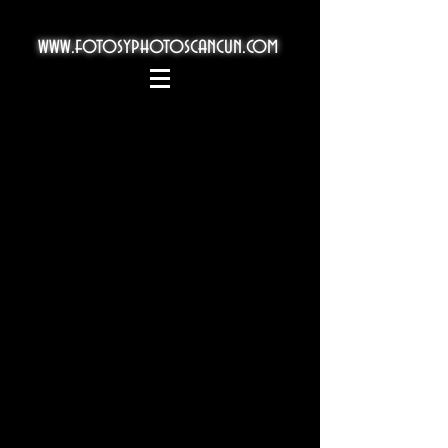
www.fotosyphotoscancun.com