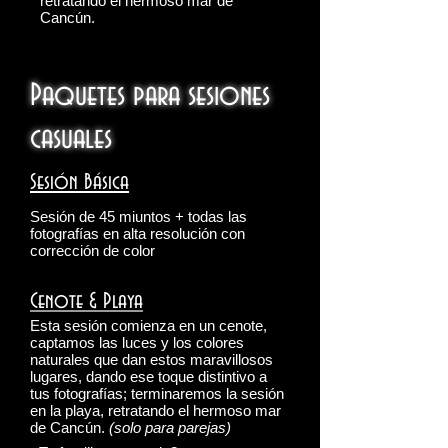
retratando el hermoso mar de
Cancún.
Paquetes para sesiones
casuales
Sesión Básica
Sesión de 45 miuntos + todas las
fotografías en alta resolución con
corrección de color
Cenote & Playa
Esta sesión comienza en un cenote,
captamos las luces y los colores
naturales que dan estos maravillosos
lugares, dando ese toque distintivo a
tus fotografías; terminaremos la sesión
en la playa, retratando el hermoso mar
de Cancún.
(solo para parejas)