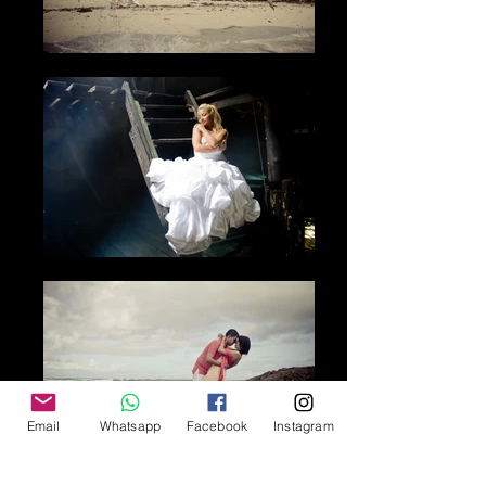
Email
Whatsapp
Facebook
Instagram