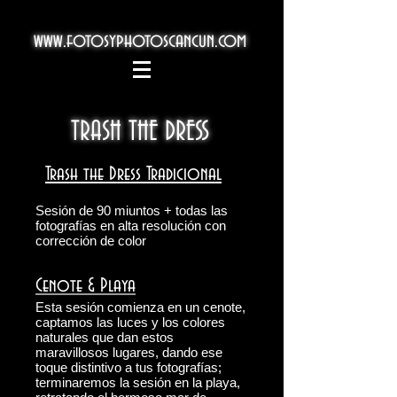
www.fotosyphotoscancun.com
TRASH THE DRESS
Trash the Dress Tradicional
Sesión de 90 miuntos + todas las
fotografías en alta resolución con
corrección de color
Cenote & Playa
Esta sesión comienza en un cenote,
captamos las luces y los colores
naturales que dan estos
maravillosos lugares, dando ese
toque distintivo a tus fotografías;
terminaremos la sesión en la playa,