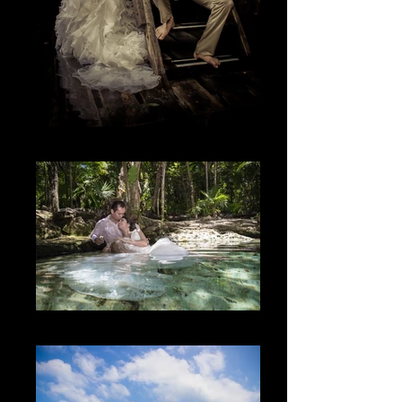
La fantasía
The Moment