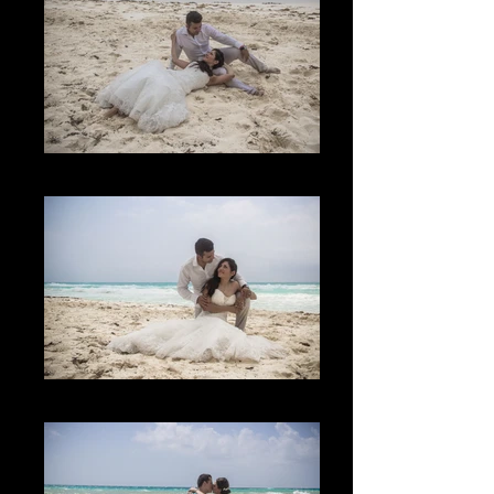
Lo Divertido
La Mirada