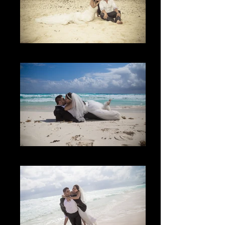
El Lugar
The Kiss