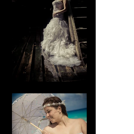
Lo único