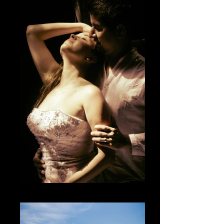
El sentir