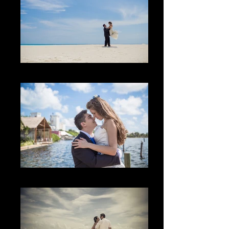
La diversión
The Look