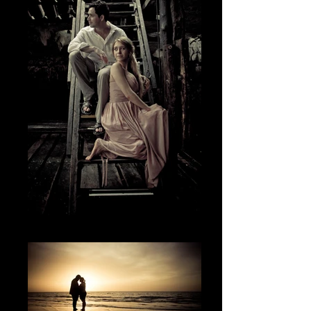
El momento