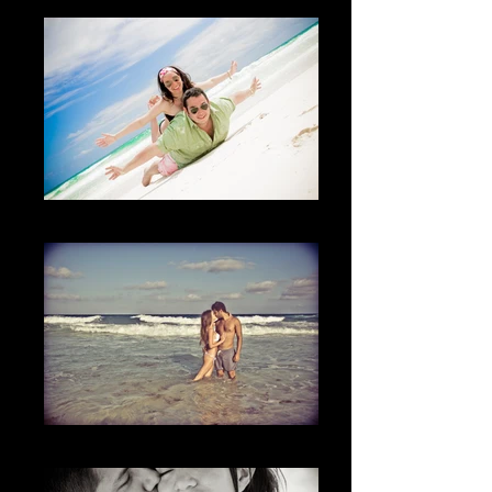
El momento
El