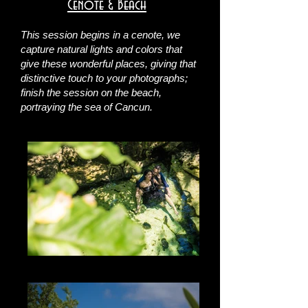
Cenote & Beach
This session begins in a cenote, we
capture natural lights and colors that
give these wonderful places, giving that
distinctive touch to your photographs;
finish the session on the beach,
portraying the sea of​​ Cancun.
The Nature