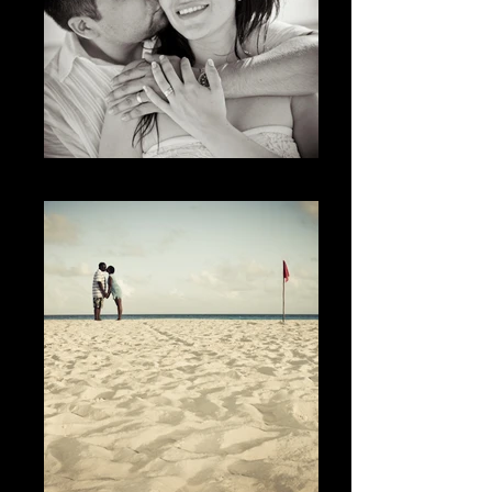
The Smile